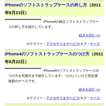
iPhoneのソフトストラップケースの外し方
（
2011
年8月23日
）
iPhone4の純正ソフトストラップケー
スの外し方を紹介しています。
続きを読む >>
カテゴリー：
アクセサリ＆サービス
/タグ：
ケース
iPhone4のソフトストラップケースのつけ方
（
2011
年8月22日
）
iPhone4のソフトストラップケースの
つけ方を写真付きで紹介しています。つけにくいけど安定感
抜群のケースです。
続きを読む >>
カテゴリー：
アクセサリ＆サービス
/タグ：
ケース