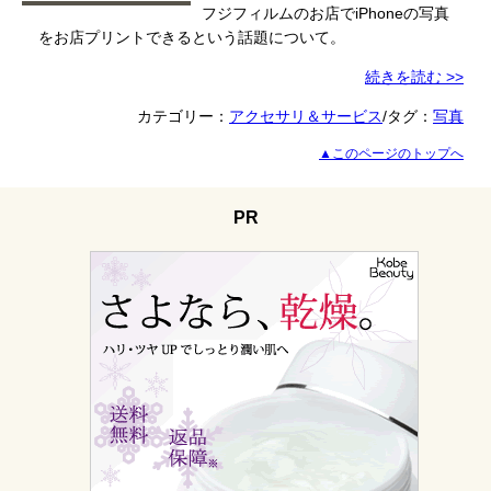
フジフィルムのお店でiPhoneの写真
をお店プリントできるという話題について。
続きを読む >>
カテゴリー：
アクセサリ＆サービス
/タグ：
写真
▲このページのトップへ
PR