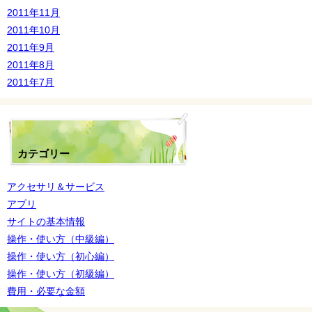
2011年11月
2011年10月
2011年9月
2011年8月
2011年7月
カテゴリー
アクセサリ＆サービス
アプリ
サイトの基本情報
操作・使い方（中級編）
操作・使い方（初心編）
操作・使い方（初級編）
費用・必要な金額